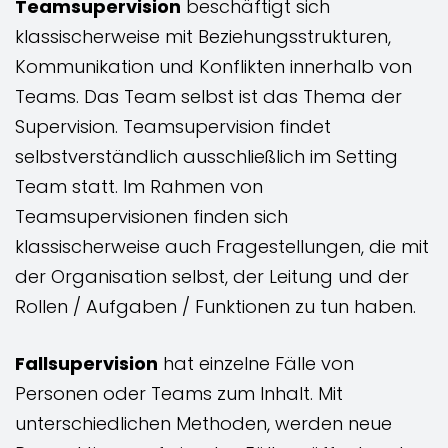
Teamsupervision
beschäftigt sich
klassischerweise mit Beziehungsstrukturen,
Kommunikation und Konflikten innerhalb von
Teams. Das Team selbst ist das Thema der
Supervision. Teamsupervision findet
selbstverständlich ausschließlich im Setting
Team statt. Im Rahmen von
Teamsupervisionen finden sich
klassischerweise auch Fragestellungen, die mit
der Organisation selbst, der Leitung und der
Rollen / Aufgaben / Funktionen zu tun haben.
Fallsupervision
hat einzelne Fälle von
Personen oder Teams zum Inhalt. Mit
unterschiedlichen Methoden, werden neue