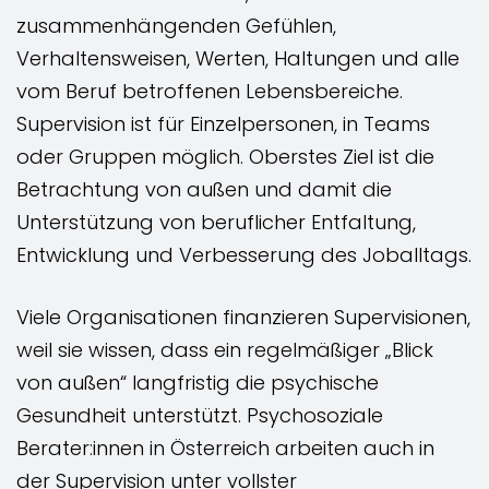
zusammenhängenden Gefühlen,
Verhaltensweisen, Werten, Haltungen und alle
vom Beruf betroffenen Lebensbereiche.
Supervision ist für Einzelpersonen, in Teams
oder Gruppen möglich. Oberstes Ziel ist die
Betrachtung von außen und damit die
Unterstützung von beruflicher Entfaltung,
Entwicklung und Verbesserung des Joballtags.
Viele Organisationen finanzieren Supervisionen,
weil sie wissen, dass ein regelmäßiger „Blick
von außen“ langfristig die psychische
Gesundheit unterstützt. Psychosoziale
Berater:innen in Österreich arbeiten auch in
der Supervision unter vollster