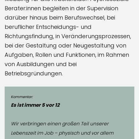
Berater:innen begleiten in der Supervision
darüber hinaus beim Berufswechsel, bei
beruflicher Entscheidungs- und
Richtungsfindung, in Veränderungsprozessen,
bei der Gestaltung oder Neugestaltung von
Aufgaben, Rollen und Funktionen, im Rahmen
von Ausbildungen und bei
Betriebsgründungen.
Kommentar:
Es ist immer 5 vor 12
Wir verbringen einen großen Teil unserer
Lebenszeit im Job – physisch und vor allem