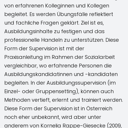
von erfahrenen Kolleginnen und Kollegen
begleitet. Es werden Übungsfälle reflektiert
und fachliche Fragen geklärt. Ziel ist es,
Ausbildungsinhalte zu festigen und das
professionelle Handeln zu unterstützen. Diese
Form der Supervision ist mit der
Praxisanleitung im Rahmen der Sozialarbeit
vergleichbar, wo erfahrende Personen die
Ausbildungskandidatinnen und -kandidaten
begleiten. In der Ausbildungssupervision (im
Einzel- oder Gruppensetting), können auch
Methoden vertieft, erlernt und trainiert werden.
Diese Form der Supervision ist in Österreich
noch eher unbekannt, wird aber unter
anderem von Kornelia Rappe-Giesecke (2009,