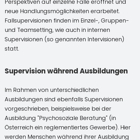
Perspektiven auf einzelne Fälle eröffnet und
neue Handlungsmöglichkeiten erarbeitet.
Fallsupervisionen finden im Einzel-, Gruppen-
und Teamsetting, wie auch in internen
Supervisionen (so genannten Intervisionen)
statt.
Supervision während Ausbildungen
Im Rahmen von unterschiedlichen
Ausbildungen sind ebenfalls Supervisionen
vorgeschrieben, beispielsweise bei der
Ausbildung "Psychosoziale Beratung" (in
Österreich ein reglementiertes Gewerbe). Hier
werden Menschen während ihrer Ausbildung