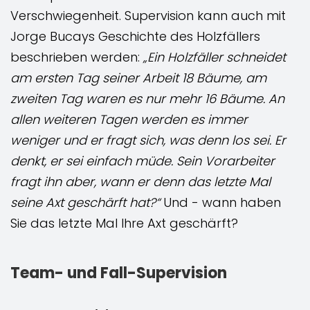
Verschwiegenheit. Supervision kann auch mit
Jorge Bucays Geschichte des Holzfällers
beschrieben werden:
„Ein Holzfäller schneidet
am ersten Tag seiner Arbeit 18 Bäume, am
zweiten Tag waren es nur mehr 16 Bäume. An
allen weiteren Tagen werden es immer
weniger und er fragt sich, was denn los sei. Er
denkt, er sei einfach müde. Sein Vorarbeiter
fragt ihn aber, wann er denn das letzte Mal
seine Axt geschärft hat?“
Und - wann haben
Sie das letzte Mal Ihre Axt geschärft?
Team- und Fall-Supervision