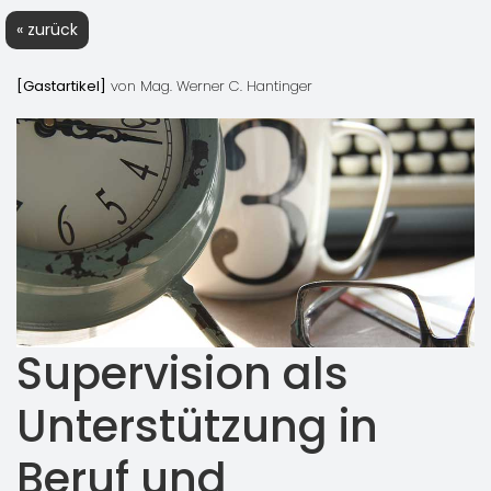
« zurück
[Gastartikel]
von Mag. Werner C. Hantinger
Supervision als
Unterstützung in
Beruf und