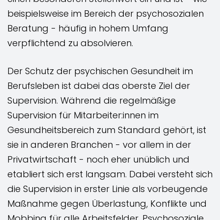
beispielsweise im Bereich der psychosozialen
Beratung - häufig in hohem Umfang
verpflichtend zu absolvieren.
Der Schutz der psychischen Gesundheit im
Berufsleben ist dabei das oberste Ziel der
Supervision. Während die regelmäßige
Supervision für Mitarbeiter:innen im
Gesundheitsbereich zum Standard gehört, ist
sie in anderen Branchen - vor allem in der
Privatwirtschaft - noch eher unüblich und
etabliert sich erst langsam. Dabei versteht sich
die Supervision in erster Linie als vorbeugende
Maßnahme gegen Überlastung, Konflikte und
Mobbing für alle Arbeitsfelder. Psychosoziale