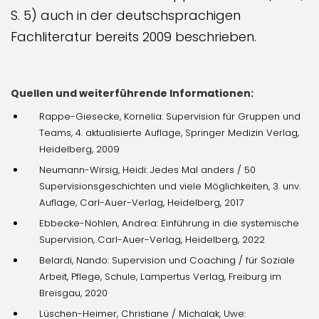
S. 5) auch in der deutschsprachigen
Fachliteratur bereits 2009 beschrieben.
Quellen und weiterführende Informationen:
Rappe-Giesecke, Kornelia: Supervision für Gruppen und
Teams, 4. aktualisierte Auflage, Springer Medizin Verlag,
Heidelberg, 2009
Neumann-Wirsig, Heidi: Jedes Mal anders / 50
Supervisionsgeschichten und viele Möglichkeiten, 3. unv.
Auflage, Carl-Auer-Verlag, Heidelberg, 2017
Ebbecke-Nohlen, Andrea: Einführung in die systemische
Supervision, Carl-Auer-Verlag, Heidelberg, 2022
Belardi, Nando: Supervision und Coaching / für Soziale
Arbeit, Pflege, Schule, Lampertus Verlag, Freiburg im
Breisgau, 2020
Lüschen-Heimer, Christiane / Michalak, Uwe: