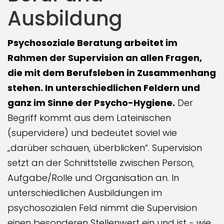
Ausbildung
Psychosoziale Beratung arbeitet im
Rahmen der Supervision an allen Fragen,
die mit dem Berufsleben in Zusammenhang
stehen. In unterschiedlichen Feldern und
ganz im Sinne der Psycho-Hygiene.
Der
Begriff kommt aus dem Lateinischen
(supervidere) und bedeutet soviel wie
„darüber schauen, überblicken“. Supervision
setzt an der Schnittstelle zwischen Person,
Aufgabe/Rolle und Organisation an. In
unterschiedlichen Ausbildungen im
psychosozialen Feld nimmt die Supervision
einen besonderen Stellenwert ein und ist - wie