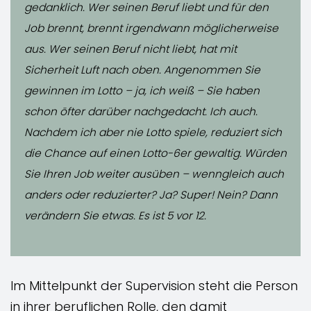
gedanklich. Wer seinen Beruf liebt und für den
Job brennt, brennt irgendwann möglicherweise
aus. Wer seinen Beruf nicht liebt, hat mit
Sicherheit Luft nach oben. Angenommen Sie
gewinnen im Lotto – ja, ich weiß – Sie haben
schon öfter darüber nachgedacht. Ich auch.
Nachdem ich aber nie Lotto spiele, reduziert sich
die Chance auf einen Lotto-6er gewaltig. Würden
Sie Ihren Job weiter ausüben – wenngleich auch
anders oder reduzierter? Ja? Super! Nein? Dann
verändern Sie etwas. Es ist 5 vor 12.
Im Mittelpunkt der Supervision steht die Person
in ihrer beruflichen Rolle, den damit